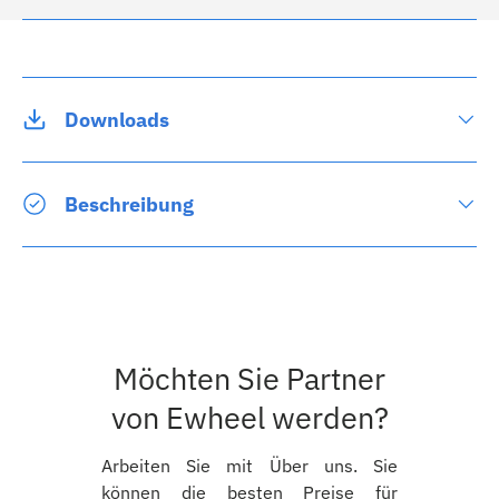
Downloads
Beschreibung
Möchten Sie Partner
von Ewheel werden?
Arbeiten Sie mit Über uns. Sie
können die besten Preise für