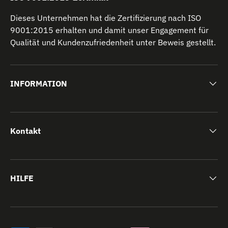
Dieses Unternehmen hat die Zertifizierung nach ISO
9001:2015 erhalten und damit unser Engagement für
Qualität und Kundenzufriedenheit unter Beweis gestellt.
INFORMATION
Kontakt
HILFE