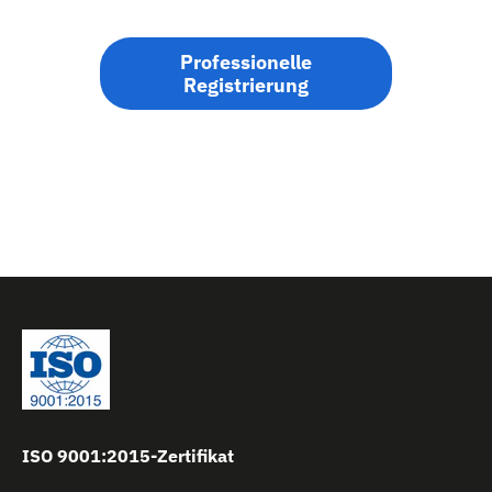
Professionelle
Registrierung
ISO 9001:2015-Zertifikat