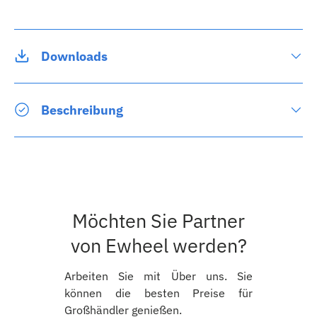
Downloads
Beschreibung
Möchten Sie Partner
von Ewheel werden?
Arbeiten Sie mit Über uns. Sie
können die besten Preise für
Großhändler genießen.