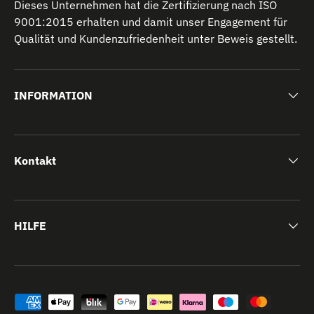
Dieses Unternehmen hat die Zertifizierung nach ISO
9001:2015 erhalten und damit unser Engagement für
Qualität und Kundenzufriedenheit unter Beweis gestellt.
INFORMATION
Kontakt
HILFE
Akzeptierte Zahlungsmethoden