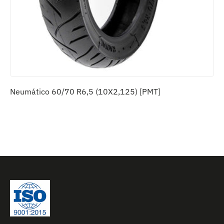
Neumático 60/70 R6,5 (10X2,125) [PMT]