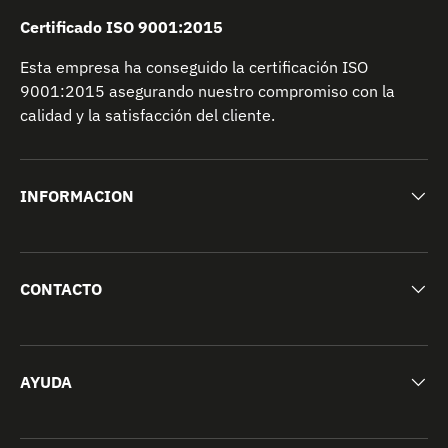
Certificado ISO 9001:2015
Esta empresa ha conseguido la certificación ISO
9001:2015 asegurando nuestro compromiso con la
calidad y la satisfacción del cliente.
INFORMACION
CONTACTO
AYUDA