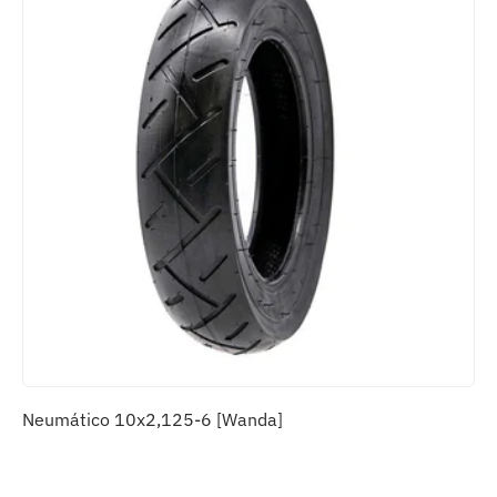
Neumático 10x2,125-6 [Wanda]