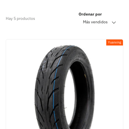
Ordenar por
Hay 5 productos
Más vendidos
Yuanxing