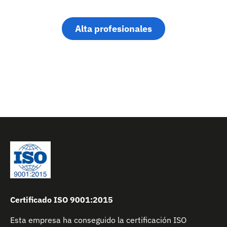
Alta profesionales
Certificado ISO 9001:2015
Esta empresa ha conseguido la certificación ISO