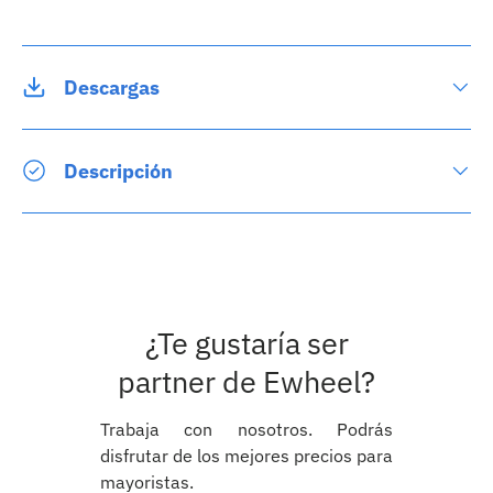
Descargas
Descripción
¿Te gustaría ser
partner de Ewheel?
Trabaja con nosotros. Podrás
disfrutar de los mejores precios para
mayoristas.