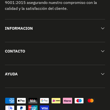
9001:2015 asegurando nuestro compromiso con la
calidad y la satisfacción del cliente.
INFORMACION
CONTACTO
AYUDA
Formas de pago aceptadas