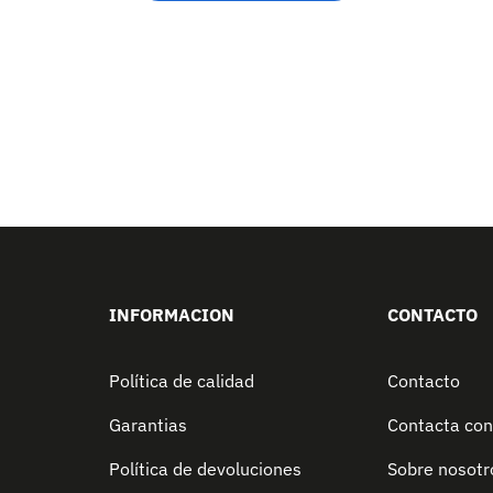
INFORMACION
CONTACTO
Política de calidad
Contacto
Garantias
Contacta con
Política de devoluciones
Sobre nosotr