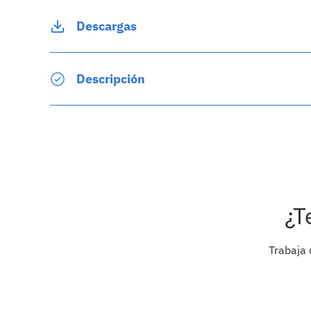
Descargas
Descripción
¿T
Trabaja 