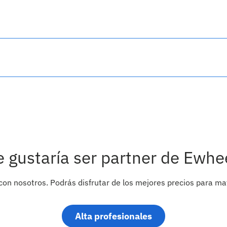
e gustaría ser partner de Ewhe
con nosotros. Podrás disfrutar de los mejores precios para ma
Alta profesionales