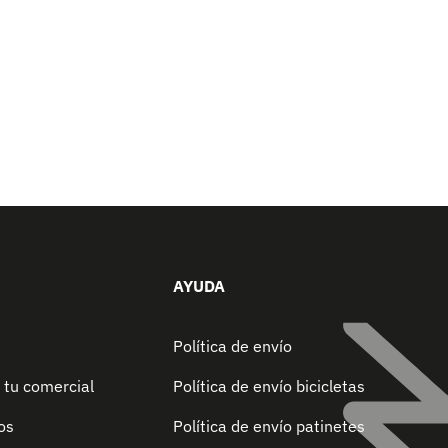
AYUDA
Política de envío
 tu comercial
Política de envío bicicletas
os
Política de envío patinetes