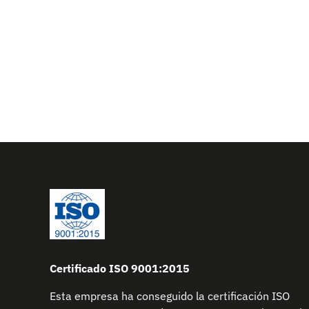
Certificado ISO 9001:2015
Esta empresa ha conseguido la certificación ISO