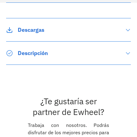
Descargas
Descripción
¿Te gustaría ser
partner de Ewheel?
Trabaja con nosotros. Podrás
disfrutar de los mejores precios para