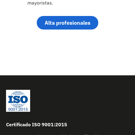
mayoristas.
Alta profesionales
Certificado ISO 9001:2015