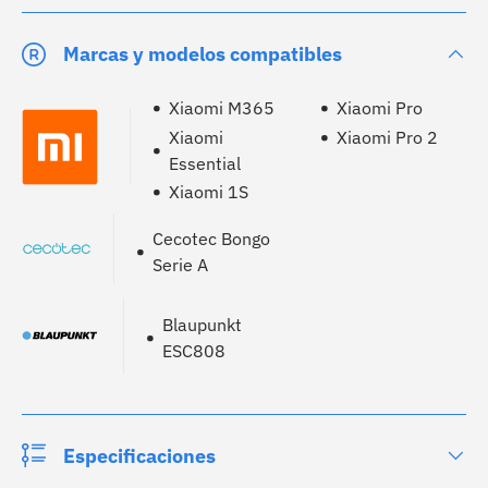
Marcas y modelos compatibles
Xiaomi M365
Xiaomi Pro
Xiaomi
Xiaomi Pro 2
Essential
Xiaomi 1S
Cecotec Bongo
Serie A
Blaupunkt
ESC808
Especificaciones