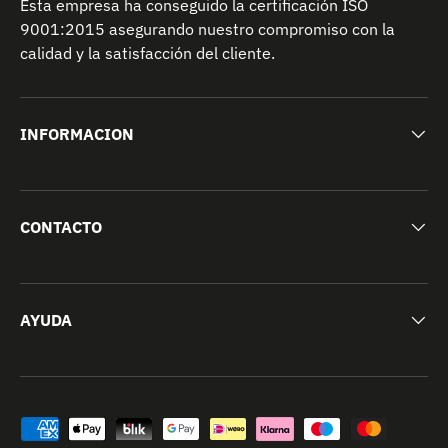
Esta empresa ha conseguido la certificación ISO
9001:2015 asegurando nuestro compromiso con la
calidad y la satisfacción del cliente.
INFORMACION
CONTACTO
AYUDA
Formas de pago aceptadas