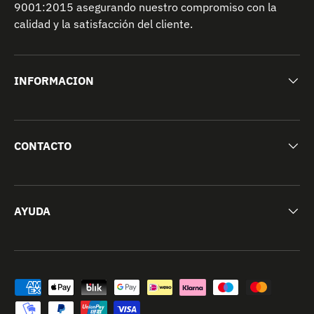
9001:2015 asegurando nuestro compromiso con la
calidad y la satisfacción del cliente.
INFORMACION
CONTACTO
AYUDA
Formas de pago aceptadas