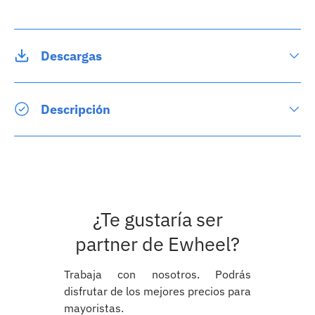
Descargas
Descripción
¿Te gustaría ser
partner de Ewheel?
Trabaja con nosotros. Podrás
disfrutar de los mejores precios para
mayoristas.