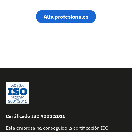
Alta profesionales
Certificado ISO 9001:2015
Esta empresa ha conseguido la certificación ISO