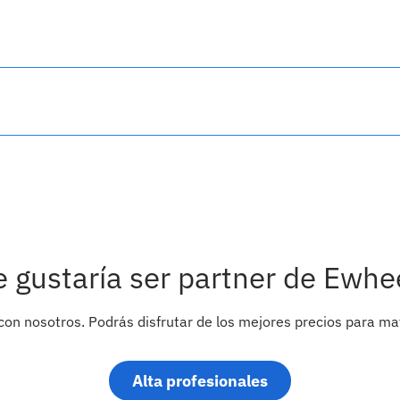
e gustaría ser partner de Ewhe
con nosotros. Podrás disfrutar de los mejores precios para ma
Alta profesionales