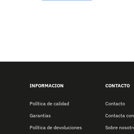
INFORMACION
CONTACTO
Política de calidad
Contacto
Garantias
Contacta con
Política de devoluciones
Sobre nosotr