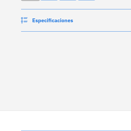
Especificaciones