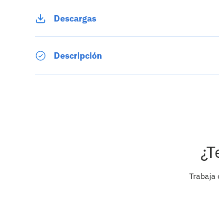
Descargas
Descripción
¿T
Trabaja 