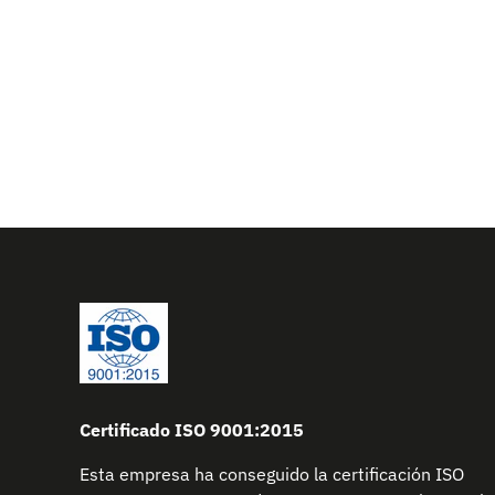
Certificado ISO 9001:2015
Esta empresa ha conseguido la certificación ISO