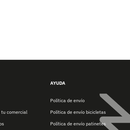
AYUDA
Política de envío
 tu comercial
Política de envío bicicletas
os
Política de envío patinetes