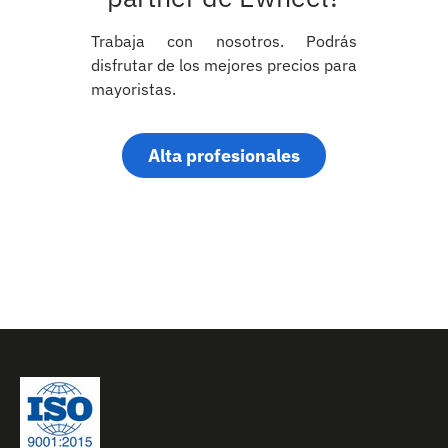
Trabaja con nosotros. Podrás
disfrutar de los mejores precios para
mayoristas.
Alta profesionales