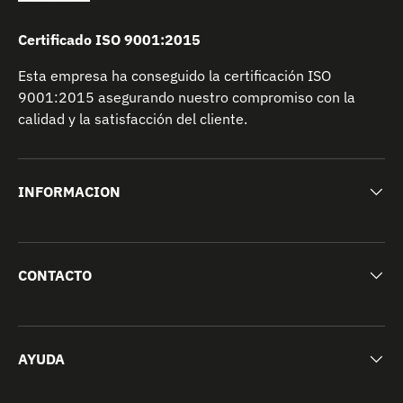
Certificado ISO 9001:2015
Esta empresa ha conseguido la certificación ISO
9001:2015 asegurando nuestro compromiso con la
calidad y la satisfacción del cliente.
INFORMACION
CONTACTO
AYUDA