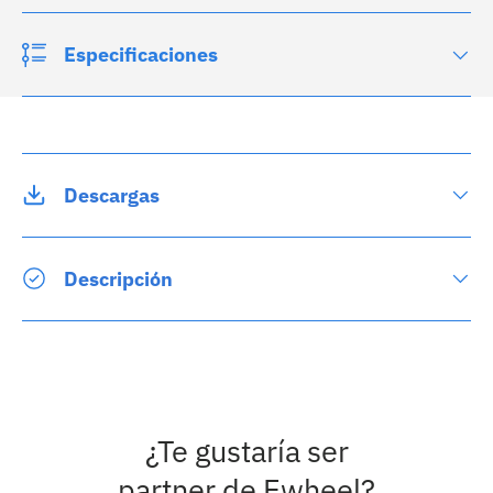
Especificaciones
Descargas
Descripción
¿Te gustaría ser
partner de Ewheel?