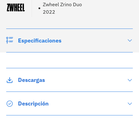
Zwheel Zrino Duo
2022
Especificaciones
Descargas
Descripción