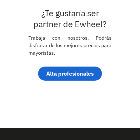
¿Te gustaría ser
partner de Ewheel?
Trabaja con nosotros. Podrás
disfrutar de los mejores precios para
mayoristas.
Alta profesionales