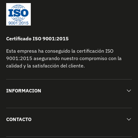
Certificado ISO 9001:2015
Esta empresa ha conseguido la certificación ISO
9001:2015 asegurando nuestro compromiso con la
calidad y la satisfacción del cliente.
INFORMACION
CONTACTO