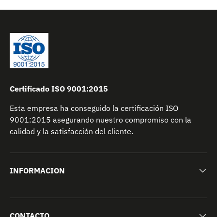
Certificado ISO 9001:2015
Esta empresa ha conseguido la certificación ISO
9001:2015 asegurando nuestro compromiso con la
calidad y la satisfacción del cliente.
INFORMACION
CONTACTO