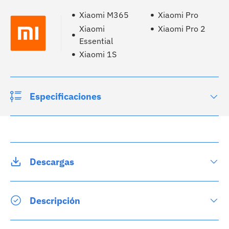
Xiaomi M365
Xiaomi Pro
Xiaomi
Xiaomi Pro 2
Essential
Xiaomi 1S
Especificaciones
Descargas
Descripción