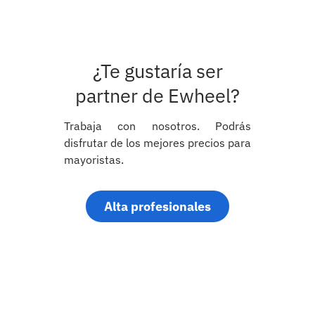
¿Te gustaría ser
partner de Ewheel?
Trabaja con nosotros. Podrás
disfrutar de los mejores precios para
mayoristas.
Alta profesionales