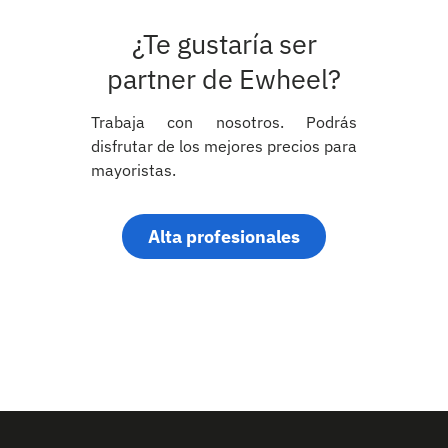
¿Te gustaría ser
partner de Ewheel?
Trabaja con nosotros. Podrás
disfrutar de los mejores precios para
mayoristas.
Alta profesionales