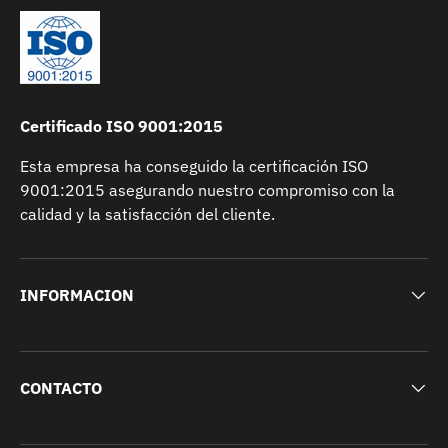
Certificado ISO 9001:2015
Esta empresa ha conseguido la certificación ISO
9001:2015 asegurando nuestro compromiso con la
calidad y la satisfacción del cliente.
INFORMACION
CONTACTO