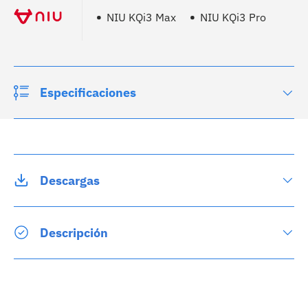
NIU KQi3 Max
NIU KQi3 Pro
Especificaciones
Descargas
Descripción