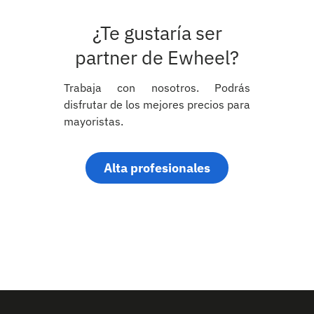
¿Te gustaría ser
partner de Ewheel?
Trabaja con nosotros. Podrás
disfrutar de los mejores precios para
mayoristas.
Alta profesionales