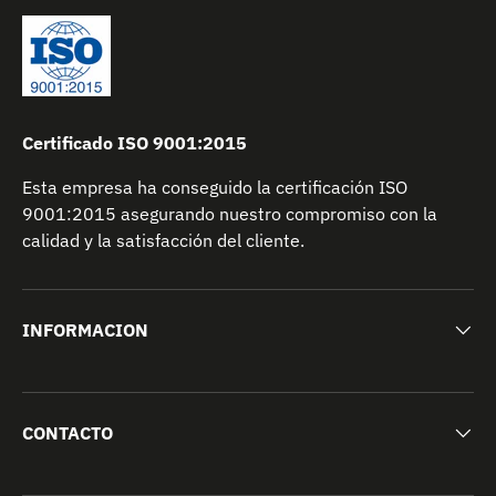
Certificado ISO 9001:2015
Esta empresa ha conseguido la certificación ISO
9001:2015 asegurando nuestro compromiso con la
calidad y la satisfacción del cliente.
INFORMACION
CONTACTO