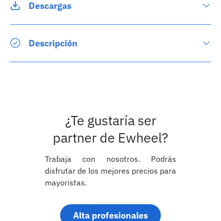
Descargas
Descripción
¿Te gustaría ser
partner de Ewheel?
Trabaja con nosotros. Podrás
disfrutar de los mejores precios para
mayoristas.
Alta profesionales