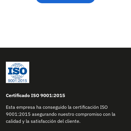
Certificado ISO 9001:2015
Esta empresa ha conseguido la certificación ISO
9001:2015 asegurando nuestro compromiso con la
calidad y la satisfacción del cliente.