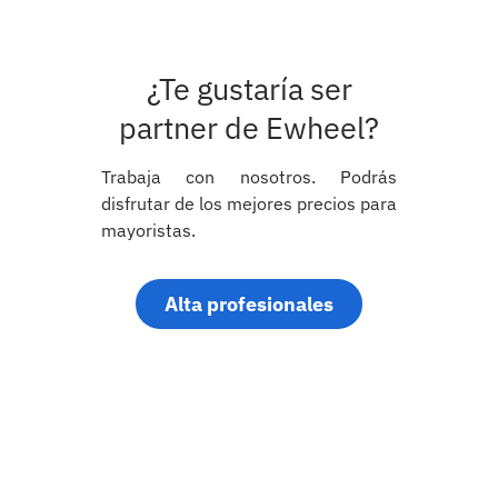
¿Te gustaría ser
partner de Ewheel?
Trabaja con nosotros. Podrás
disfrutar de los mejores precios para
mayoristas.
Alta profesionales