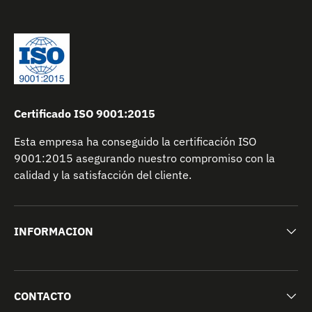
Certificado ISO 9001:2015
Esta empresa ha conseguido la certificación ISO
9001:2015 asegurando nuestro compromiso con la
calidad y la satisfacción del cliente.
INFORMACION
CONTACTO