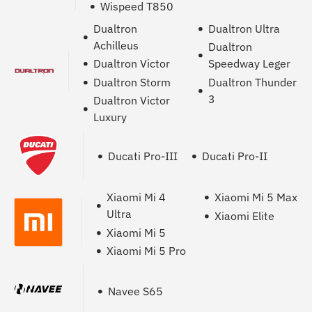
Wispeed T850
Dualtron
Dualtron Ultra
Achilleus
Dualtron
Dualtron Victor
Speedway Leger
Dualtron Storm
Dualtron Thunder
3
Dualtron Victor
Luxury
Ducati Pro-III
Ducati Pro-II
Xiaomi Mi 4
Xiaomi Mi 5 Max
Ultra
Xiaomi Elite
Xiaomi Mi 5
Xiaomi Mi 5 Pro
Navee S65