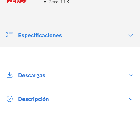
Zero 11X
Especificaciones
Descargas
Descripción