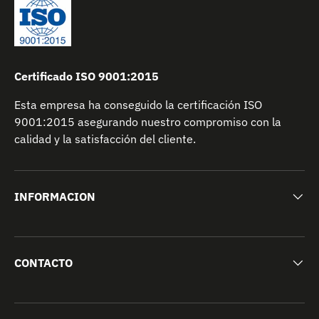
Certificado ISO 9001:2015
Esta empresa ha conseguido la certificación ISO
9001:2015 asegurando nuestro compromiso con la
calidad y la satisfacción del cliente.
INFORMACION
CONTACTO