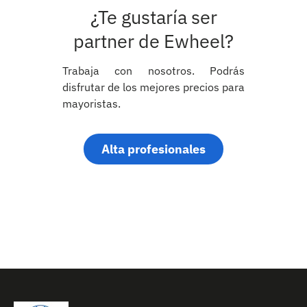
¿Te gustaría ser
partner de Ewheel?
Trabaja con nosotros. Podrás
disfrutar de los mejores precios para
mayoristas.
Alta profesionales