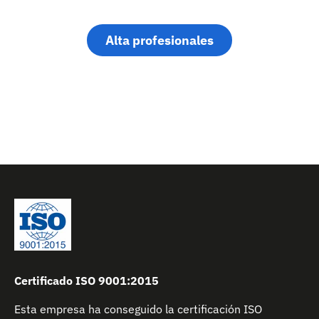
Alta profesionales
Certificado ISO 9001:2015
Esta empresa ha conseguido la certificación ISO