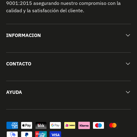
9001:2015 asegurando nuestro compromiso con la
calidad y la satisfacción del cliente.
INFORMACION
CONTACTO
AYUDA
Formas de pago aceptadas