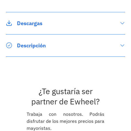
Descargas
Descripción
¿Te gustaría ser
partner de Ewheel?
Trabaja con nosotros. Podrás
disfrutar de los mejores precios para
mayoristas.