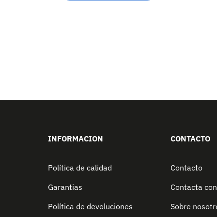
INFORMACION
CONTACTO
Política de calidad
Contacto
Garantias
Contacta con
Política de devoluciones
Sobre nosotr