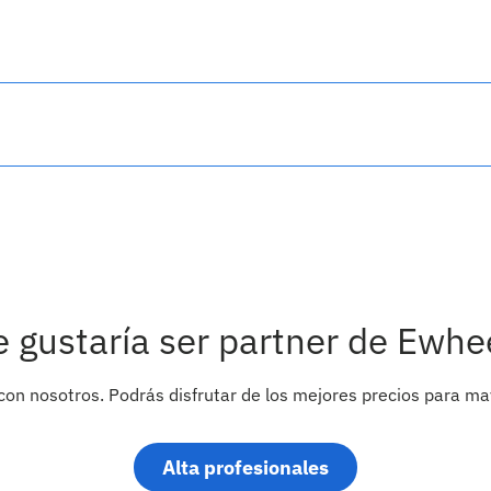
e gustaría ser partner de Ewhe
con nosotros. Podrás disfrutar de los mejores precios para ma
Alta profesionales