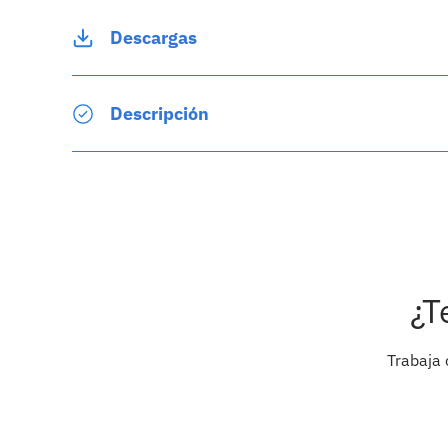
Descargas
Descripción
¿T
Trabaja 