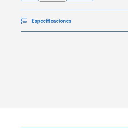
Especificaciones