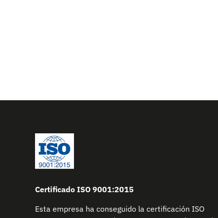
Certificado ISO 9001:2015
Esta empresa ha conseguido la certificación ISO