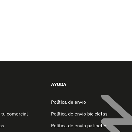
AYUDA
Política de envío
 tu comercial
Política de envío bicicletas
os
Política de envío patinetes